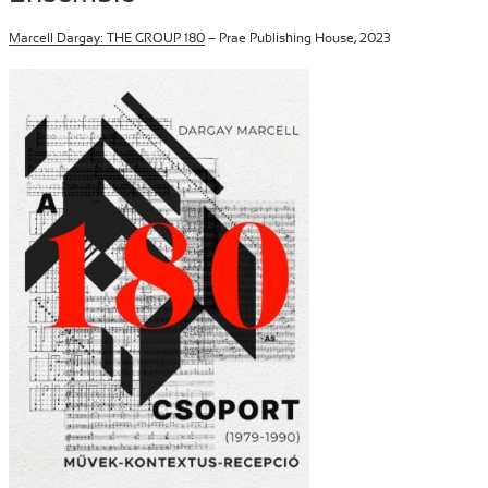
Marcell Dargay: THE GROUP 180
– Prae Publishing House, 2023